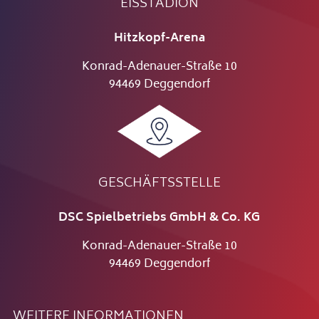
EISSTADION
Hitzkopf-Arena
Konrad-Adenauer-Straße 10
94469 Deggendorf
GESCHÄFTSSTELLE
DSC Spielbetriebs GmbH & Co. KG
Konrad-Adenauer-Straße 10
94469 Deggendorf
WEITERE INFORMATIONEN