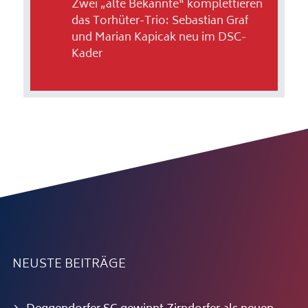
Zwei „alte Bekannte“ komplettieren
das Torhüter-Trio: Sebastian Graf
und Marian Kapicak neu im DSC-
Kader
NEUSTE BEITRÄGE