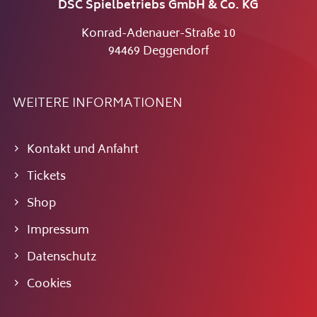
DSC Spielbetriebs GmbH & Co. KG
Konrad-Adenauer-Straße 10
94469 Deggendorf
WEITERE INFORMATIONEN
Kontakt und Anfahrt
Tickets
Shop
Impressum
Datenschutz
Cookies