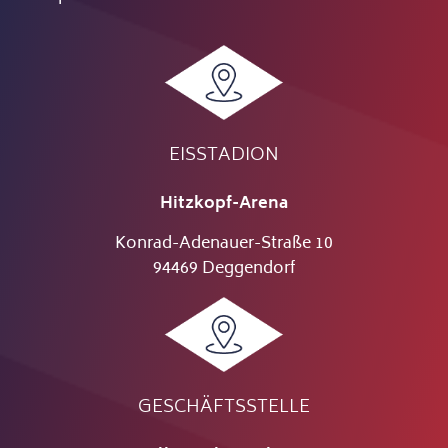
EISSTADION
Hitzkopf-Arena
Konrad-Adenauer-Straße 10
94469 Deggendorf
GESCHÄFTSSTELLE