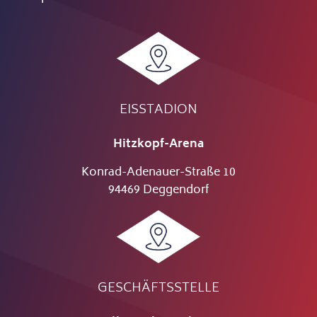
EISSTADION
Hitzkopf-Arena
Konrad-Adenauer-Straße 10
94469 Deggendorf
GESCHÄFTSSTELLE