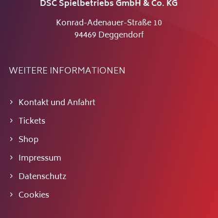
DSC Spielbetriebs GmbH & Co. KG
Konrad-Adenauer-Straße 10
94469 Deggendorf
WEITERE INFORMATIONEN
Kontakt und Anfahrt
Tickets
Shop
Impressum
Datenschutz
Cookies