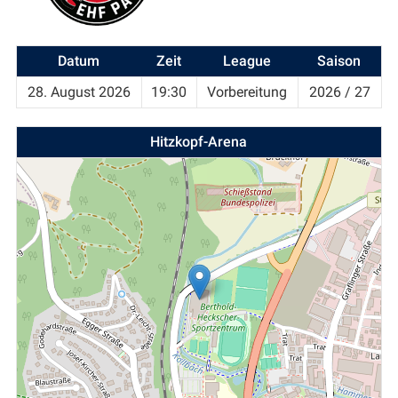
Datum
Zeit
League
Saison
28. August 2026
19:30
Vorbereitung
2026 / 27
Hitzkopf-Arena