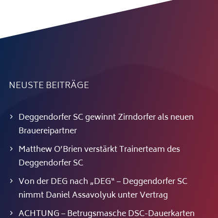
NEUSTE BEITRÄGE
Deggendorfer SC gewinnt Zirndorfer als neuen
Brauereipartner
Matthew O’Brien verstärkt Trainerteam des
Deggendorfer SC
Von der DEG nach „DEG“ – Deggendorfer SC
nimmt Daniel Assavolyuk unter Vertrag
ACHTUNG – Betrugsmasche DSC-Dauerkarten