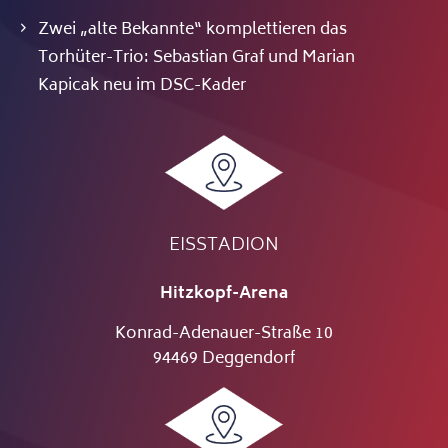
Zwei „alte Bekannte“ komplettieren das
Torhüter-Trio: Sebastian Graf und Marian
Kapicak neu im DSC-Kader
EISSTADION
Hitzkopf-Arena
Konrad-Adenauer-Straße 10
94469 Deggendorf