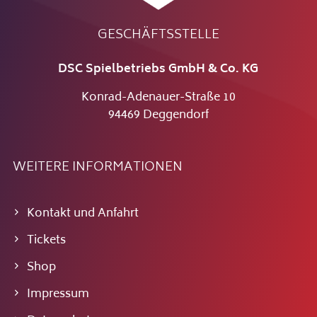
GESCHÄFTSSTELLE
DSC Spielbetriebs GmbH & Co. KG
Konrad-Adenauer-Straße 10
94469 Deggendorf
WEITERE INFORMATIONEN
Kontakt und Anfahrt
Tickets
Shop
Impressum