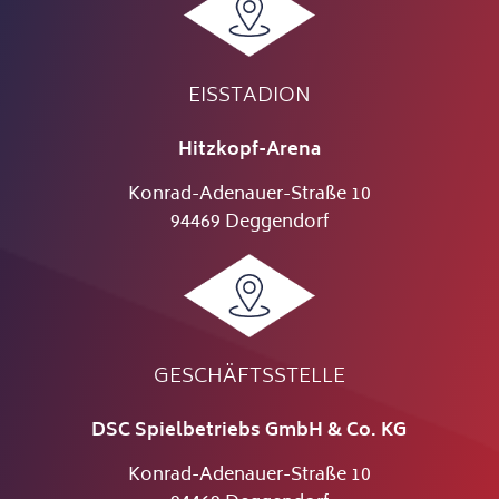
EISSTADION
Hitzkopf-Arena
Konrad-Adenauer-Straße 10
94469 Deggendorf
GESCHÄFTSSTELLE
DSC Spielbetriebs GmbH & Co. KG
Konrad-Adenauer-Straße 10