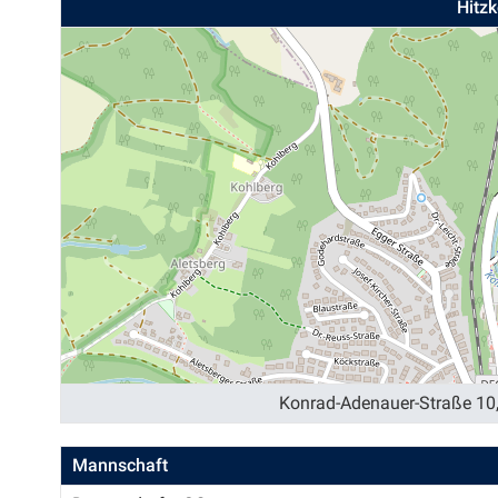
Hitz
Konrad-Adenauer-Straße 10
Mannschaft