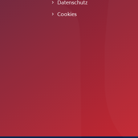
Datenschutz
Cookies