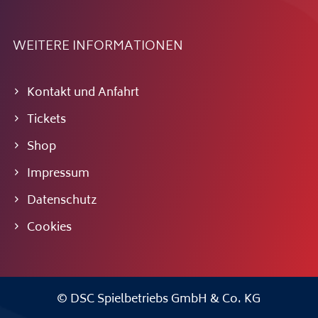
WEITERE INFORMATIONEN
Kontakt und Anfahrt
Tickets
Shop
Impressum
Datenschutz
Cookies
© DSC Spielbetriebs GmbH & Co. KG