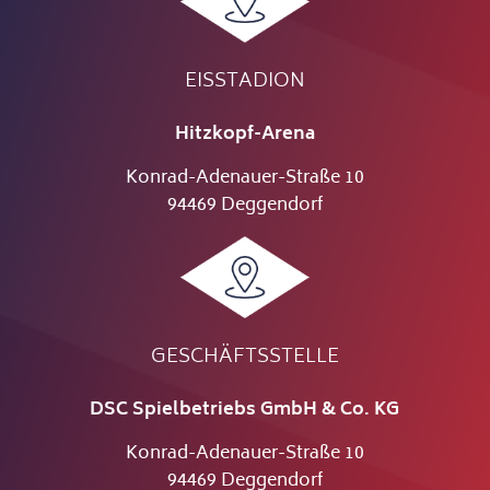
EISSTADION
Hitzkopf-Arena
Konrad-Adenauer-Straße 10
94469 Deggendorf
GESCHÄFTSSTELLE
DSC Spielbetriebs GmbH & Co. KG
Konrad-Adenauer-Straße 10
94469 Deggendorf