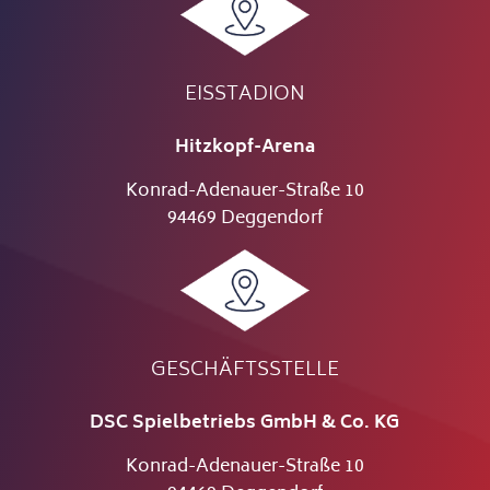
EISSTADION
Hitzkopf-Arena
Konrad-Adenauer-Straße 10
94469 Deggendorf
GESCHÄFTSSTELLE
DSC Spielbetriebs GmbH & Co. KG
Konrad-Adenauer-Straße 10