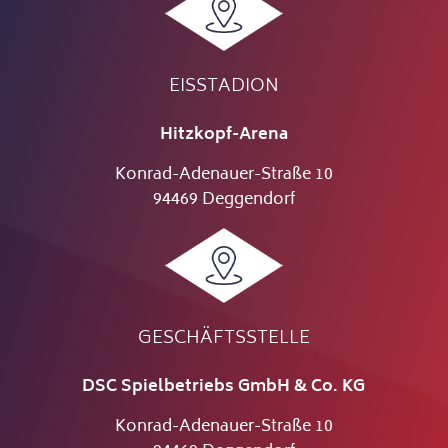
EISSTADION
Hitzkopf-Arena
Konrad-Adenauer-Straße 10
94469 Deggendorf
GESCHÄFTSSTELLE
DSC Spielbetriebs GmbH & Co. KG
Konrad-Adenauer-Straße 10