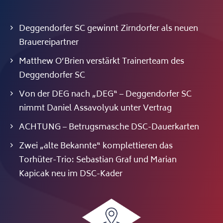
Deggendorfer SC gewinnt Zirndorfer als neuen
Brauereipartner
Matthew O’Brien verstärkt Trainerteam des
Deggendorfer SC
Von der DEG nach „DEG“ – Deggendorfer SC
nimmt Daniel Assavolyuk unter Vertrag
ACHTUNG – Betrugsmasche DSC-Dauerkarten
Zwei „alte Bekannte“ komplettieren das
Torhüter-Trio: Sebastian Graf und Marian
Kapicak neu im DSC-Kader