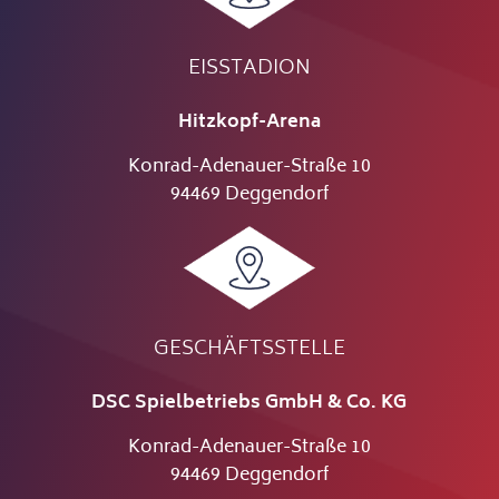
EISSTADION
Hitzkopf-Arena
Konrad-Adenauer-Straße 10
94469 Deggendorf
GESCHÄFTSSTELLE
DSC Spielbetriebs GmbH & Co. KG
Konrad-Adenauer-Straße 10
94469 Deggendorf