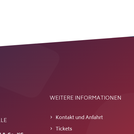
WEITERE INFORMATIONEN
Kontakt und Anfahrt
LLE
Tickets