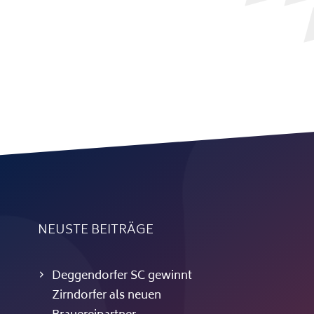
NEUSTE BEITRÄGE
Deggendorfer SC gewinnt
Zirndorfer als neuen