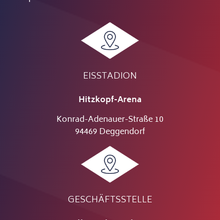
EISSTADION
Hitzkopf-Arena
Konrad-Adenauer-Straße 10
94469 Deggendorf
GESCHÄFTSSTELLE