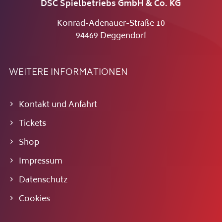
DSC Spielbetriebs GmbH & Co. KG
Konrad-Adenauer-Straße 10
94469 Deggendorf
WEITERE INFORMATIONEN
Kontakt und Anfahrt
Tickets
Shop
Impressum
Datenschutz
Cookies