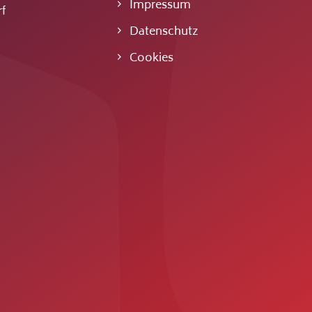
Impressum
f
Datenschutz
Cookies