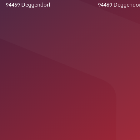
94469 Deggendorf
94469 Deggendor