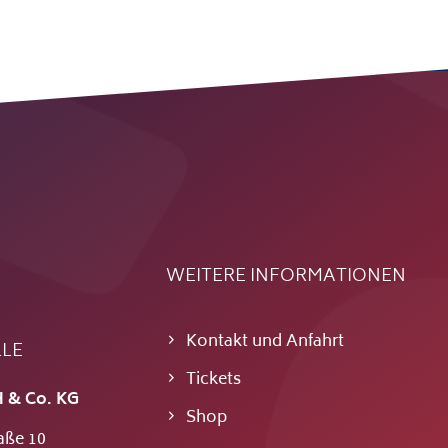
WEITERE INFORMATIONEN
Kontakt und Anfahrt
LLE
Tickets
 & Co. KG
Shop
aße 10