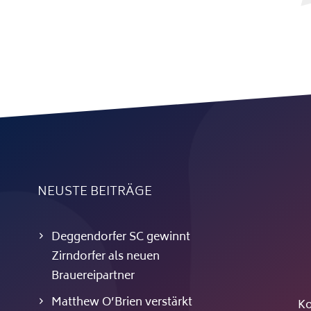
NEUSTE BEITRÄGE
Deggendorfer SC gewinnt
Zirndorfer als neuen
Brauereipartner
Matthew O’Brien verstärkt
Ko