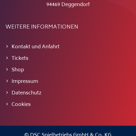
94469 Deggendorf
WEITERE INFORMATIONEN
Kontakt und Anfahrt
Tickets
Shop
Impressum
Datenschutz
Cookies
© DSC Spielbetriebs GmbH & Co. KG