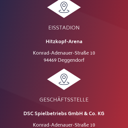
EISSTADION
Hitzkopf-Arena
Konrad-Adenauer-Straße 10
94469 Deggendorf
GESCHÄFTSSTELLE
DSC Spielbetriebs GmbH & Co. KG
Konrad-Adenauer-Straße 10