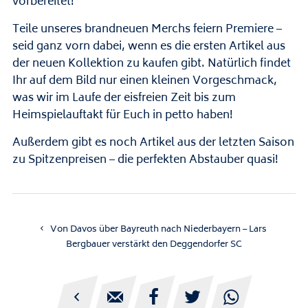
vorbereitet!
Teile unseres brandneuen Merchs feiern Premiere –
seid ganz vorn dabei, wenn es die ersten Artikel aus
der neuen Kollektion zu kaufen gibt. Natürlich findet
Ihr auf dem Bild nur einen kleinen Vorgeschmack,
was wir im Laufe der eisfreien Zeit bis zum
Heimspielauftakt für Euch in petto haben!
Außerdem gibt es noch Artikel aus der letzten Saison
zu Spitzenpreisen – die perfekten Abstauber quasi!
Von Davos über Bayreuth nach Niederbayern – Lars
Bergbauer verstärkt den Deggendorfer SC




