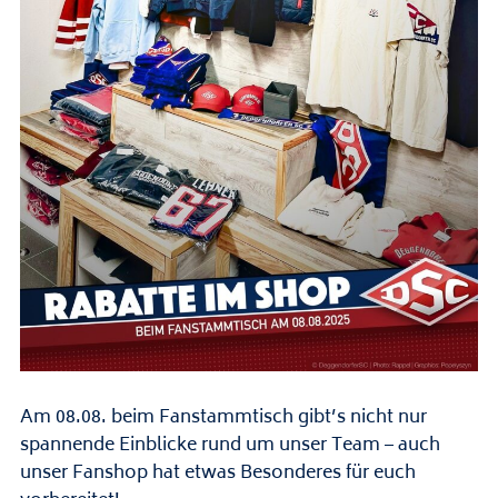
Am 08.08. beim Fanstammtisch gibt’s nicht nur
spannende Einblicke rund um unser Team – auch
unser Fanshop hat etwas Besonderes für euch