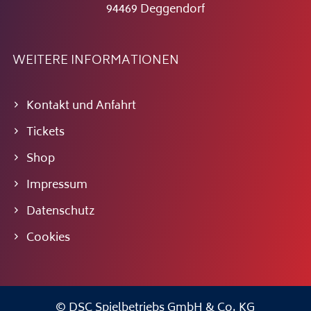
94469 Deggendorf
WEITERE INFORMATIONEN
Kontakt und Anfahrt
Tickets
Shop
Impressum
Datenschutz
Cookies
© DSC Spielbetriebs GmbH & Co. KG