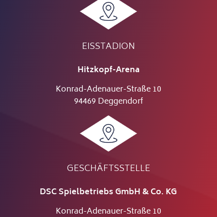
EISSTADION
Hitzkopf-Arena
Konrad-Adenauer-Straße 10
94469 Deggendorf
GESCHÄFTSSTELLE
DSC Spielbetriebs GmbH & Co. KG
Konrad-Adenauer-Straße 10