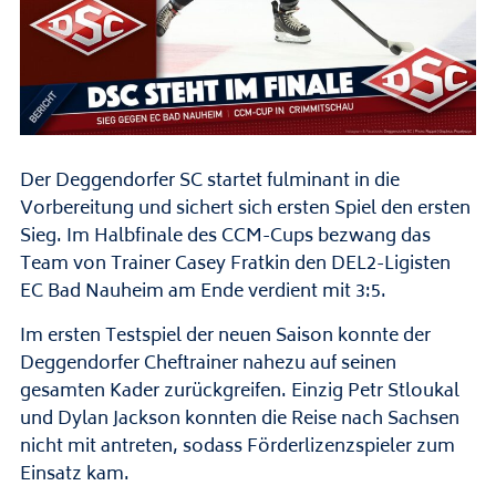
Der Deggendorfer SC startet fulminant in die
Vorbereitung und sichert sich ersten Spiel den ersten
Sieg. Im Halbfinale des CCM-Cups bezwang das
Team von Trainer Casey Fratkin den DEL2-Ligisten
EC Bad Nauheim am Ende verdient mit 3:5.
Im ersten Testspiel der neuen Saison konnte der
Deggendorfer Cheftrainer nahezu auf seinen
gesamten Kader zurückgreifen. Einzig Petr Stloukal
und Dylan Jackson konnten die Reise nach Sachsen
nicht mit antreten, sodass Förderlizenzspieler zum
Einsatz kam.