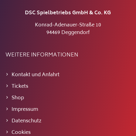
DSC Spielbetriebs GmbH & Co. KG
Konrad-Adenauer-Straße 10
94469 Deggendorf
WEITERE INFORMATIONEN
Kontakt und Anfahrt
Tickets
Shop
Impressum
Datenschutz
Cookies