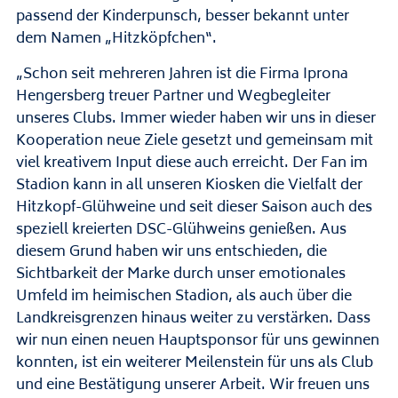
passend der Kinderpunsch, besser bekannt unter
dem Namen „Hitzköpfchen“.
„Schon seit mehreren Jahren ist die Firma Iprona
Hengersberg treuer Partner und Wegbegleiter
unseres Clubs. Immer wieder haben wir uns in dieser
Kooperation neue Ziele gesetzt und gemeinsam mit
viel kreativem Input diese auch erreicht. Der Fan im
Stadion kann in all unseren Kiosken die Vielfalt der
Hitzkopf-Glühweine und seit dieser Saison auch des
speziell kreierten DSC-Glühweins genießen. Aus
diesem Grund haben wir uns entschieden, die
Sichtbarkeit der Marke durch unser emotionales
Umfeld im heimischen Stadion, als auch über die
Landkreisgrenzen hinaus weiter zu verstärken. Dass
wir nun einen neuen Hauptsponsor für uns gewinnen
konnten, ist ein weiterer Meilenstein für uns als Club
und eine Bestätigung unserer Arbeit. Wir freuen uns