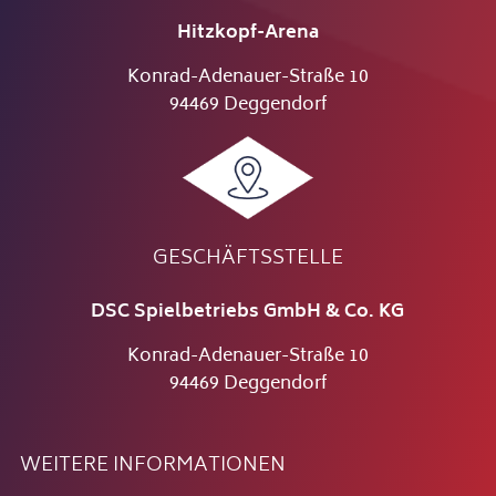
Hitzkopf-Arena
Konrad-Adenauer-Straße 10
94469 Deggendorf
GESCHÄFTSSTELLE
DSC Spielbetriebs GmbH & Co. KG
Konrad-Adenauer-Straße 10
94469 Deggendorf
WEITERE INFORMATIONEN