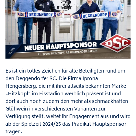
Es ist ein tolles Zeichen für alle Beteiligten rund um
den Deggendorfer SC. Die Firma Iprona
Hengersberg, die mit ihrer allseits bekannten Marke
„Hitzkopf“ im Eisstadion werblich präsent ist und
dort auch noch zudem den mehr als schmackhaften
Glühwein in verschiedensten Varianten zur
Verfügung stellt, weitet ihr Engagement aus und wird
ab der Spielzeit 2024/25 das Prädikat Hauptsponsor
tragen.