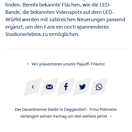
finden. Bereits bekannte Flächen, wie die LED-
Bande, die bekannten Videospots auf dem LED-
Würfel werden mit zahlreichen Neuerungen passend
ergänzt, um den Fans ein noch spannenderes
Stadionerlebnis zu ermöglichen.
Wir präsentieren unsere Playoff-Trikots!





Der Dauerbrenner bleibt in Deggendorf – Timo Pielmeier
verlängert seinen Vertrag um drei weitere Jahre!