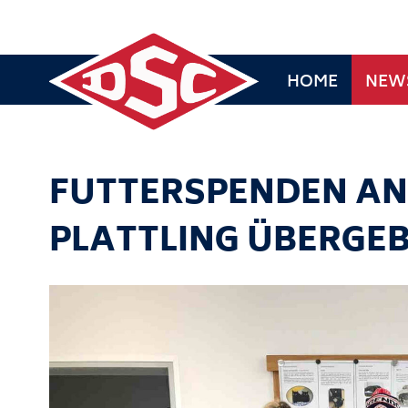
HOME
NEW
FUTTERSPENDEN AN
PLATTLING ÜBERGE