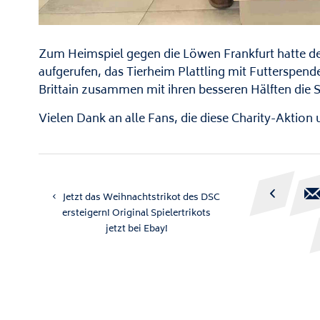
Zum Heimspiel gegen die Löwen Frankfurt hatte d
aufgerufen, das Tierheim Plattling mit Futterspend
Brittain zusammen mit ihren besseren Hälften die
Vielen Dank an alle Fans, die diese Charity-Aktion 

Jetzt das Weihnachtstrikot des DSC
ersteigern! Original Spielertrikots
jetzt bei Ebay!