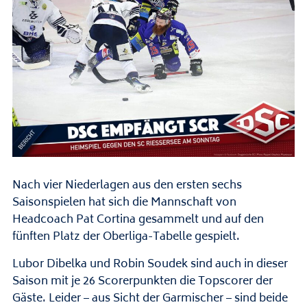
Nach vier Niederlagen aus den ersten sechs
Saisonspielen hat sich die Mannschaft von
Headcoach Pat Cortina gesammelt und auf den
fünften Platz der Oberliga-Tabelle gespielt.
Lubor Dibelka und Robin Soudek sind auch in dieser
Saison mit je 26 Scorerpunkten die Topscorer der
Gäste. Leider – aus Sicht der Garmischer – sind beide