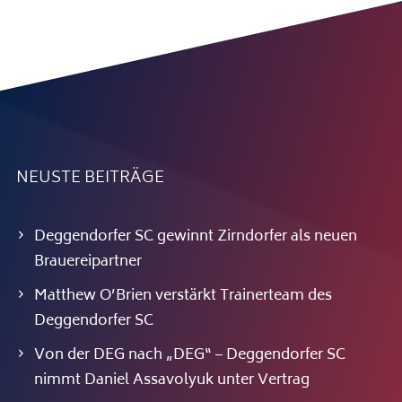
NEUSTE BEITRÄGE
Deggendorfer SC gewinnt Zirndorfer als neuen
Brauereipartner
Matthew O’Brien verstärkt Trainerteam des
Deggendorfer SC
Von der DEG nach „DEG“ – Deggendorfer SC
nimmt Daniel Assavolyuk unter Vertrag