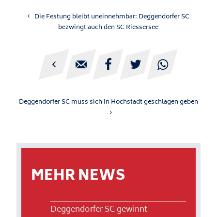
Die Festung bleibt uneinnehmbar: Deggendorfer SC
bezwingt auch den SC Riessersee





Deggendorfer SC muss sich in Höchstadt geschlagen geben
MEHR NEWS
Deggendorfer SC gewinnt