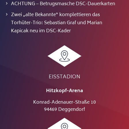
ACHTUNG – Betrugsmasche DSC-Dauerkarten
Zwei „alte Bekannte“ komplettieren das
Torhüter-Trio: Sebastian Graf und Marian
Kapicak neu im DSC-Kader
EISSTADION
Hitzkopf-Arena
Konrad-Adenauer-Straße 10
94469 Deggendorf