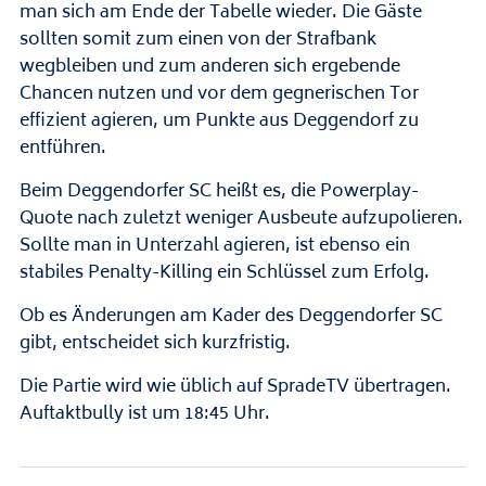
man sich am Ende der Tabelle wieder. Die Gäste
sollten somit zum einen von der Strafbank
wegbleiben und zum anderen sich ergebende
Chancen nutzen und vor dem gegnerischen Tor
effizient agieren, um Punkte aus Deggendorf zu
entführen.
Beim Deggendorfer SC heißt es, die Powerplay-
Quote nach zuletzt weniger Ausbeute aufzupolieren.
Sollte man in Unterzahl agieren, ist ebenso ein
stabiles Penalty-Killing ein Schlüssel zum Erfolg.
Ob es Änderungen am Kader des Deggendorfer SC
gibt, entscheidet sich kurzfristig.
Die Partie wird wie üblich auf SpradeTV übertragen.
Auftaktbully ist um 18:45 Uhr.