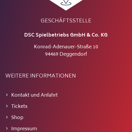
GESCHÄFTSSTELLE
DSC Spielbetriebs GmbH & Co. KG
Konrad-Adenauer-Straße 10
94469 Deggendorf
WEITERE INFORMATIONEN
Kontakt und Anfahrt
Tickets
Shop
Impressum