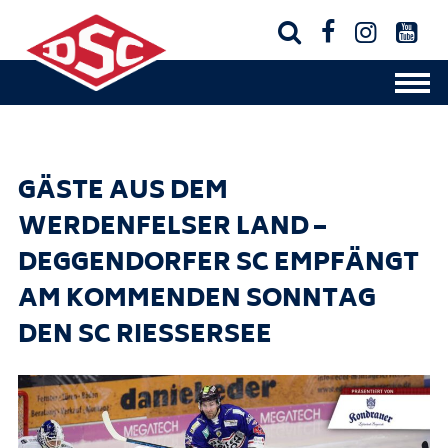




GÄSTE AUS DEM
WERDENFELSER LAND –
DEGGENDORFER SC EMPFÄNGT
AM KOMMENDEN SONNTAG
DEN SC RIESSERSEE