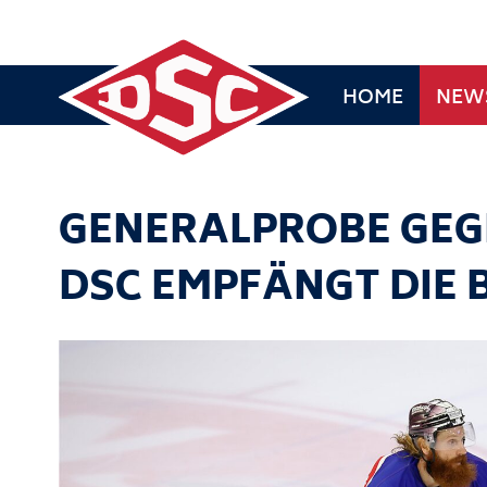
HOME
NEW
GENERALPROBE GEGE
DSC EMPFÄNGT DIE 