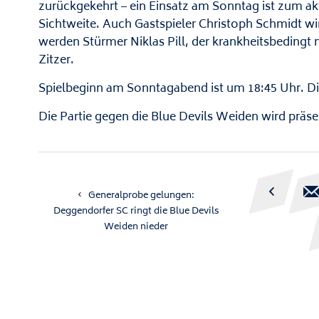
zurückgekehrt – ein Einsatz am Sonntag ist zum ak
Sichtweite. Auch Gastspieler Christoph Schmidt w
werden Stürmer Niklas Pill, der krankheitsbedingt 
Zitzer.
Spielbeginn am Sonntagabend ist um 18:45 Uhr. Di
Die Partie gegen die Blue Devils Weiden wird präse

Generalprobe gelungen:
Deggendorfer SC ringt die Blue Devils
Weiden nieder