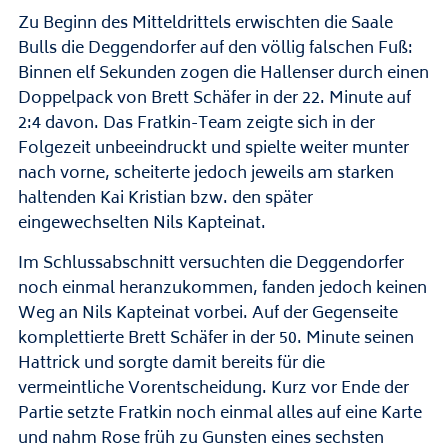
Zu Beginn des Mitteldrittels erwischten die Saale
Bulls die Deggendorfer auf den völlig falschen Fuß:
Binnen elf Sekunden zogen die Hallenser durch einen
Doppelpack von Brett Schäfer in der 22. Minute auf
2:4 davon. Das Fratkin-Team zeigte sich in der
Folgezeit unbeeindruckt und spielte weiter munter
nach vorne, scheiterte jedoch jeweils am starken
haltenden Kai Kristian bzw. den später
eingewechselten Nils Kapteinat.
Im Schlussabschnitt versuchten die Deggendorfer
noch einmal heranzukommen, fanden jedoch keinen
Weg an Nils Kapteinat vorbei. Auf der Gegenseite
komplettierte Brett Schäfer in der 50. Minute seinen
Hattrick und sorgte damit bereits für die
vermeintliche Vorentscheidung. Kurz vor Ende der
Partie setzte Fratkin noch einmal alles auf eine Karte
und nahm Rose früh zu Gunsten eines sechsten