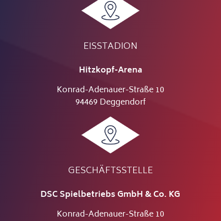
EISSTADION
Hitzkopf-Arena
Konrad-Adenauer-Straße 10
94469 Deggendorf
GESCHÄFTSSTELLE
DSC Spielbetriebs GmbH & Co. KG
Konrad-Adenauer-Straße 10