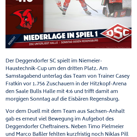
Der Deggendorfer SC spielt im Niemeier-
Haustechnik-Cup um den dritten Platz. Am
Samstagabend unterlag das Team von Trainer Casey
Fratkin vor 1.756 Zuschauern in der Hitzkopf-Arena
den Saale Bulls Halle mit 4:6 und trifft damit am
morgigen Sonntag auf die Eisbären Regensburg.
Vor dem Duell mit dem Team aus Sachsen-Anhalt
gab es erneut viel Bewegung im Aufgebot des
Deggendorfer Cheftrainers. Neben Timo Pielmeier
und Marco Baßler fehlten kurzfristig noch Niklas Pill