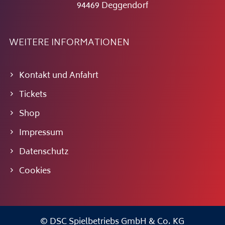
94469 Deggendorf
WEITERE INFORMATIONEN
Kontakt und Anfahrt
Tickets
Shop
Impressum
Datenschutz
Cookies
© DSC Spielbetriebs GmbH & Co. KG