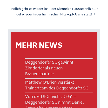
Endlich geht es wieder los – der Niemeier-Haustechnik-Cup
findet wieder in der heimischen Hitzkopf-Arena statt!
MEHR NEWS
Deggendorfer SC gewinnt
Zirndorfer als neuen
Brauereipartner
Matthew O’Brien verstärkt
Trainerteam des Deggendorfer SC
Von der DEG nach „DEG“ –
Deggendorfer SC nimmt Daniel