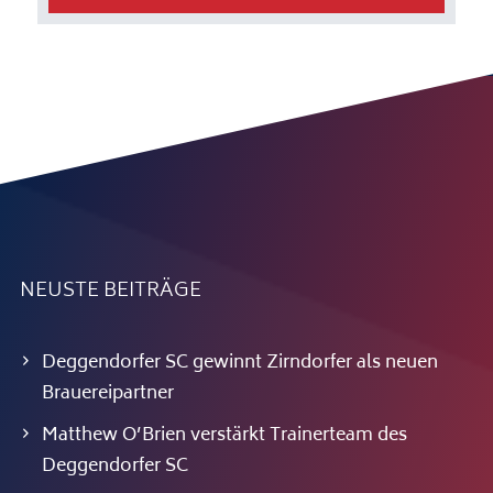
NEUSTE BEITRÄGE
Deggendorfer SC gewinnt Zirndorfer als neuen
Brauereipartner
Matthew O’Brien verstärkt Trainerteam des
Deggendorfer SC