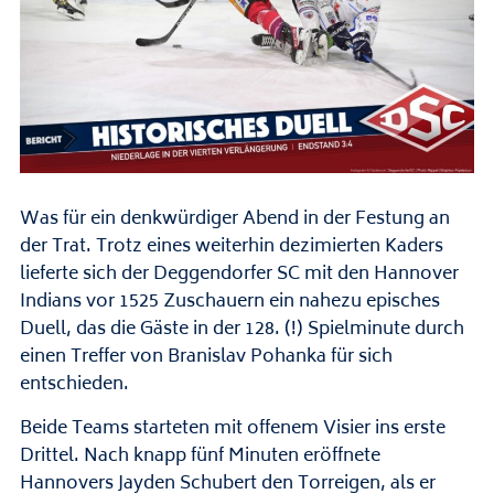
Was für ein denkwürdiger Abend in der Festung an
der Trat. Trotz eines weiterhin dezimierten Kaders
lieferte sich der Deggendorfer SC mit den Hannover
Indians vor 1525 Zuschauern ein nahezu episches
Duell, das die Gäste in der 128. (!) Spielminute durch
einen Treffer von Branislav Pohanka für sich
entschieden.
Beide Teams starteten mit offenem Visier ins erste
Drittel. Nach knapp fünf Minuten eröffnete
Hannovers Jayden Schubert den Torreigen, als er