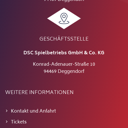
GESCHÄFTSSTELLE
DSC Spielbetriebs GmbH & Co. KG
Konrad-Adenauer-Straße 10
94469 Deggendorf
WEITERE INFORMATIONEN
Kontakt und Anfahrt
Tickets