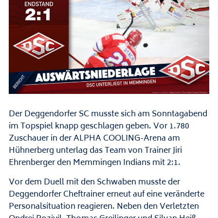
Der Deggendorfer SC musste sich am Sonntagabend
im Topspiel knapp geschlagen geben. Vor 1.780
Zuschauer in der ALPHA COOLING-Arena am
Hühnerberg unterlag das Team von Trainer Jiri
Ehrenberger den Memmingen Indians mit 2:1.
Vor dem Duell mit den Schwaben musste der
Deggendorfer Cheftrainer erneut auf eine veränderte
Personalsituation reagieren. Neben den Verletzten