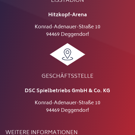
EISSTADION
Hitzkopf-Arena
Konrad-Adenauer-Straße 10
94469 Deggendorf
GESCHÄFTSSTELLE
DSC Spielbetriebs GmbH & Co. KG
Konrad-Adenauer-Straße 10
94469 Deggendorf
WEITERE INFORMATIONEN