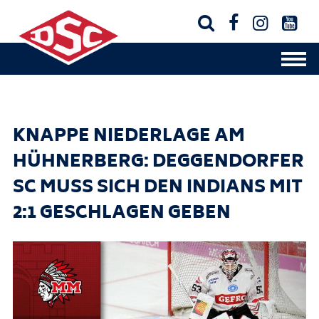




KNAPPE NIEDERLAGE AM
HÜHNERBERG: DEGGENDORFER
SC MUSS SICH DEN INDIANS MIT
2:1 GESCHLAGEN GEBEN