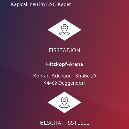
Kapicak neu im DSC-Kader
EISSTADION
Hitzkopf-Arena
Konrad-Adenauer-Straße 10
94469 Deggendorf
GESCHÄFTSSTELLE