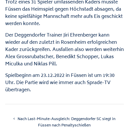
Trotz eines 31 Spieler umfassenden Kaders musste
Füssen das Heimspiel gegen Höchstadt absagen, da
keine spielfähige Mannschaft mehr aufs Eis geschickt
werden konnte.
Der Deggendorfer Trainer Jiri Ehrenberger kann
wieder auf den zuletzt in Rosenheim erfolgreichen
Kader zurückgreifen. Ausfallen also werden weiterhin
Alex Grossrubatscher, Benedikt Schopper, Lukas
Miculka und Niklas Pill.
Spielbeginn am 23.12.2022 in Füssen ist um 19:30
Uhr. Die Partie wird wie immer auch Sprade-TV
übertragen.
Nach Last-Minute-Ausgleich: Deggendorfer SC siegt in
Füssen nach Penaltyschießen