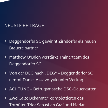
NEUSTE BEITRÄGE
Deggendorfer SC gewinnt Zirndorfer als neuen
Brauereipartner
Matthew O’Brien verstärkt Trainerteam des
Deggendorfer SC
Von der DEG nach „DEG“ – Deggendorfer SC
nimmt Daniel Assavolyuk unter Vertrag
ACHTUNG – Betrugsmasche DSC-Dauerkarten
Zwei „alte Bekannte“ komplettieren das
Torhüter-Trio: Sebastian Graf und Marian