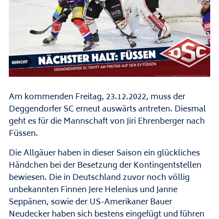
Am kommenden Freitag, 23.12.2022, muss der
Deggendorfer SC erneut auswärts antreten. Diesmal
geht es für die Mannschaft von Jiri Ehrenberger nach
Füssen.
Die Allgäuer haben in dieser Saison ein glückliches
Händchen bei der Besetzung der Kontingentstellen
bewiesen. Die in Deutschland zuvor noch völlig
unbekannten Finnen Jere Helenius und Janne
Seppänen, sowie der US-Amerikaner Bauer
Neudecker haben sich bestens eingefügt und führen