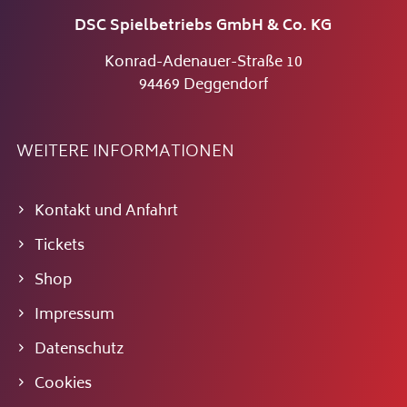
DSC Spielbetriebs GmbH & Co. KG
Konrad-Adenauer-Straße 10
94469 Deggendorf
WEITERE INFORMATIONEN
Kontakt und Anfahrt
Tickets
Shop
Impressum
Datenschutz
Cookies