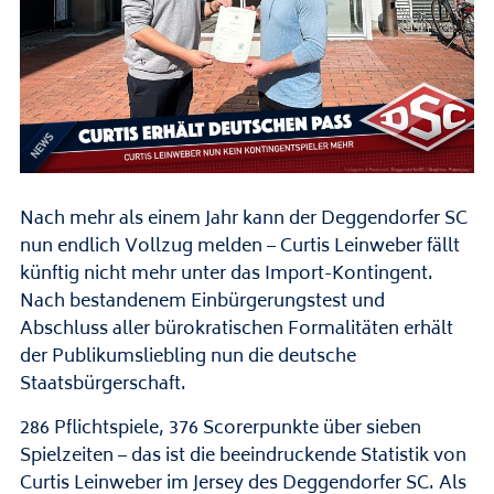
Nach mehr als einem Jahr kann der Deggendorfer SC
nun endlich Vollzug melden – Curtis Leinweber fällt
künftig nicht mehr unter das Import-Kontingent.
Nach bestandenem Einbürgerungstest und
Abschluss aller bürokratischen Formalitäten erhält
der Publikumsliebling nun die deutsche
Staatsbürgerschaft.
286 Pflichtspiele, 376 Scorerpunkte über sieben
Spielzeiten – das ist die beeindruckende Statistik von
Curtis Leinweber im Jersey des Deggendorfer SC. Als