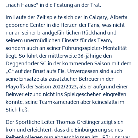
„nach Hause“ in die Festung an der Trat.
Im Laufe der Zeit spielte sich der in Calgary, Alberta
geborene Center in die Herzen der Fans, was nicht
nur an seiner brandgefährlichen Rückhand und
seinem unermüdlichen Einsatz für das Team,
sondern auch an seiner Führungsspieler-Mentalität
liegt. So führt der mittlerweile 36-jährige den
Deggendorfer SC in der kommenden Saison mit dem
„C“ auf der Brust aufs Eis. Unvergessen sind auch
seine Einsätze als zusätzlicher Betreuer in den
Playoffs der Saison 2022/2023, als er aufgrund einer
Beinverletzung nicht ins Spielgeschehen eingreifen
konnte, seine Teamkameraden aber keinesfalls im
Stich ließ.
Der Sportliche Leiter Thomas Greilinger zeigt sich
froh und erleichtert, dass die Einbürgerung seines