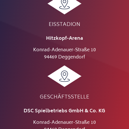
EISSTADION
Hitzkopf-Arena
Konrad-Adenauer-Straße 10
94469 Deggendorf
GESCHÄFTSSTELLE
DSC Spielbetriebs GmbH & Co. KG
Konrad-Adenauer-Straße 10