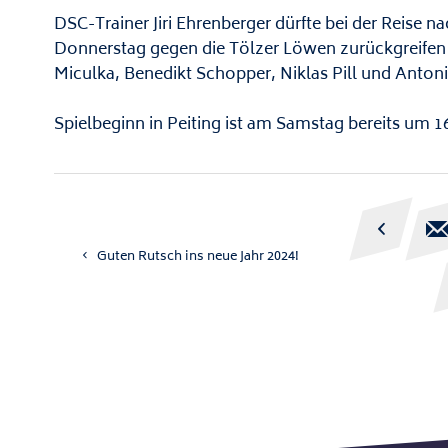
DSC-Trainer Jiri Ehrenberger dürfte bei der Reise 
Donnerstag gegen die Tölzer Löwen zurückgreifen 
Miculka, Benedikt Schopper, Niklas Pill und Antoni
Spielbeginn in Peiting ist am Samstag bereits um 1

Guten Rutsch ins neue Jahr 2024!