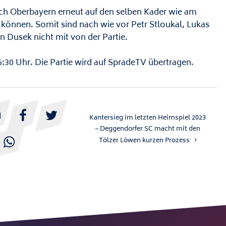
nach Oberbayern erneut auf den selben Kader wie am
können. Somit sind nach wie vor Petr Stloukal, Lukas
n Dusek nicht mit von der Partie.
6:30 Uhr. Die Partie wird auf SpradeTV übertragen.



Kantersieg im letzten Heimspiel 2023
– Deggendorfer SC macht mit den
Tölzer Löwen kurzen Prozess
