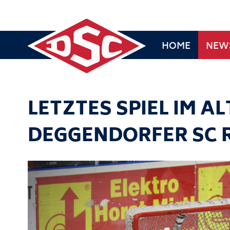
HOME
NEW
LETZTES SPIEL IM AL
DEGGENDORFER SC R