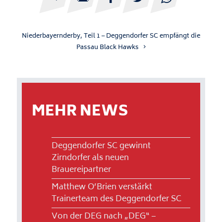
Niederbayernderby, Teil 1 – Deggendorfer SC empfängt die
Passau Black Hawks
MEHR NEWS
Deggendorfer SC gewinnt
Zirndorfer als neuen
Brauereipartner
Matthew O’Brien verstärkt
Trainerteam des Deggendorfer SC
Von der DEG nach „DEG“ –