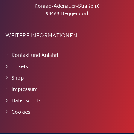
Konrad-Adenauer-Straße 10
94469 Deggendorf
WEITERE INFORMATIONEN
Kontakt und Anfahrt
Tickets
Shop
Impressum
Datenschutz
Cookies