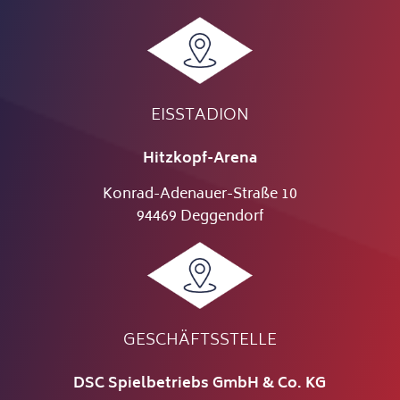
EISSTADION
Hitzkopf-Arena
Konrad-Adenauer-Straße 10
94469 Deggendorf
GESCHÄFTSSTELLE
DSC Spielbetriebs GmbH & Co. KG