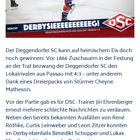
Der Deggendorfer SC kann auf heimischem Eis doch
noch gewinnen: Vor 1866 Zuschauern in der Festung
an der Trat bezwang der Deggendorfer SC den
Lokalrivalen aus Passau mit 4:3 – unter anderem
Dank eines Dreierpacks von Stürmer Cheyne
Matheson.
Vor der Partie gab es für DSC-Trainer Jiri Ehrenberger
erneut mehrere schlechte Nachrichten zu verdauen.
Neben den bereits bekannten Ausfällen von René
Röthke, Curtis Leinweber und Leon Zitzer konnten
im Derby ebenfalls Benedikt Schopper und Lukas