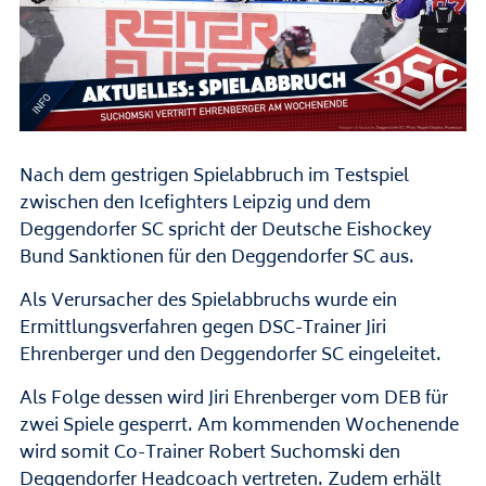
Nach dem gestrigen Spielabbruch im Testspiel
zwischen den Icefighters Leipzig und dem
Deggendorfer SC spricht der Deutsche Eishockey
Bund Sanktionen für den Deggendorfer SC aus.
Als Verursacher des Spielabbruchs wurde ein
Ermittlungsverfahren gegen DSC-Trainer Jiri
Ehrenberger und den Deggendorfer SC eingeleitet.
Als Folge dessen wird Jiri Ehrenberger vom DEB für
zwei Spiele gesperrt. Am kommenden Wochenende
wird somit Co-Trainer Robert Suchomski den
Deggendorfer Headcoach vertreten. Zudem erhält