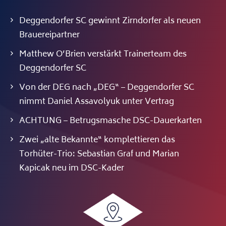
Deggendorfer SC gewinnt Zirndorfer als neuen
Brauereipartner
Matthew O’Brien verstärkt Trainerteam des
Deggendorfer SC
Von der DEG nach „DEG“ – Deggendorfer SC
nimmt Daniel Assavolyuk unter Vertrag
ACHTUNG – Betrugsmasche DSC-Dauerkarten
Zwei „alte Bekannte“ komplettieren das
Torhüter-Trio: Sebastian Graf und Marian
Kapicak neu im DSC-Kader