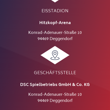
EISSTADION
Hitzkopf-Arena
Konrad-Adenauer-Straße 10
94469 Deggendorf
GESCHÄFTSSTELLE
DSC Spielbetriebs GmbH & Co. KG
Konrad-Adenauer-Straße 10
94469 Deggendorf