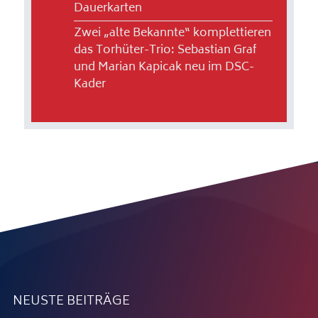
Dauerkarten
Zwei „alte Bekannte“ komplettieren
das Torhüter-Trio: Sebastian Graf
und Marian Kapicak neu im DSC-
Kader
NEUSTE BEITRÄGE