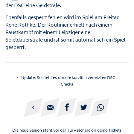
der DSC eine Geldstrafe.
Ebenfalls gesperrt fehlen wird im Spiel am Freitag
René Röthke. Der Routinier erhielt nach einem
Faustkampf mit einem Leipziger eine
Spieldauerstrafe und ist somit automatisch ein Spiel
gesperrt.
Update: So steht es um die kürzlich verletzten DSC-
Cracks





Die neue Saison steht vor der Tür – sichere dir deine Tickets