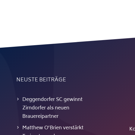
NEUSTE BEITRÄGE
Deggendorfer SC gewinnt
Zirndorfer als neuen
Brauereipartner
Matthew O’Brien verstärkt
Ko