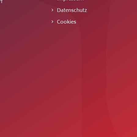
f
Datenschutz
Cookies