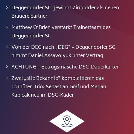
Deggendorfer SC gewinnt Zirndorfer als neuen
Brauereipartner
Matthew O’Brien verstärkt Trainerteam des
Deggendorfer SC
Von der DEG nach „DEG“ – Deggendorfer SC
nimmt Daniel Assavolyuk unter Vertrag
ACHTUNG – Betrugsmasche DSC-Dauerkarten
Zwei „alte Bekannte“ komplettieren das
Torhüter-Trio: Sebastian Graf und Marian
Kapicak neu im DSC-Kader