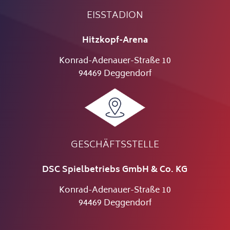
EISSTADION
Hitzkopf-Arena
Konrad-Adenauer-Straße 10
94469 Deggendorf
GESCHÄFTSSTELLE
DSC Spielbetriebs GmbH & Co. KG
Konrad-Adenauer-Straße 10
94469 Deggendorf