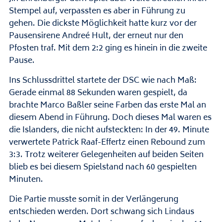
Stempel auf, verpassten es aber in Führung zu
gehen. Die dickste Möglichkeit hatte kurz vor der
Pausensirene Andreé Hult, der erneut nur den
Pfosten traf. Mit dem 2:2 ging es hinein in die zweite
Pause.
Ins Schlussdrittel startete der DSC wie nach Maß:
Gerade einmal 88 Sekunden waren gespielt, da
brachte Marco Baßler seine Farben das erste Mal an
diesem Abend in Führung. Doch dieses Mal waren es
die Islanders, die nicht aufsteckten: In der 49. Minute
verwertete Patrick Raaf-Effertz einen Rebound zum
3:3. Trotz weiterer Gelegenheiten auf beiden Seiten
blieb es bei diesem Spielstand nach 60 gespielten
Minuten.
Die Partie musste somit in der Verlängerung
entschieden werden. Dort schwang sich Lindaus