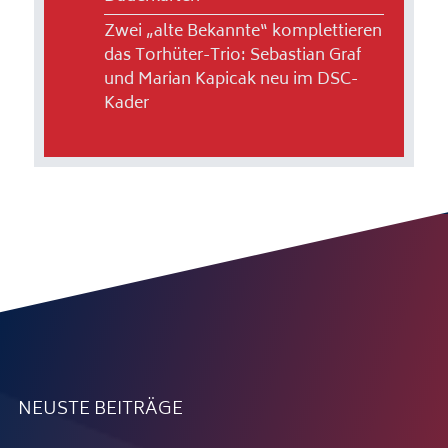
Zwei „alte Bekannte“ komplettieren
das Torhüter-Trio: Sebastian Graf
und Marian Kapicak neu im DSC-
Kader
NEUSTE BEITRÄGE