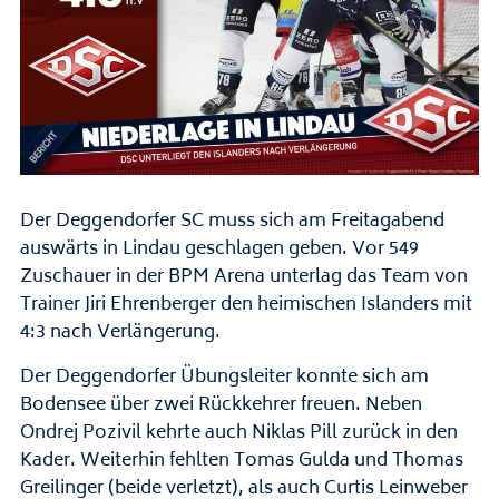
Der Deggendorfer SC muss sich am Freitagabend
auswärts in Lindau geschlagen geben. Vor 549
Zuschauer in der BPM Arena unterlag das Team von
Trainer Jiri Ehrenberger den heimischen Islanders mit
4:3 nach Verlängerung.
Der Deggendorfer Übungsleiter konnte sich am
Bodensee über zwei Rückkehrer freuen. Neben
Ondrej Pozivil kehrte auch Niklas Pill zurück in den
Kader. Weiterhin fehlten Tomas Gulda und Thomas
Greilinger (beide verletzt), als auch Curtis Leinweber