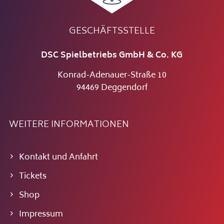
GESCHÄFTSSTELLE
DSC Spielbetriebs GmbH & Co. KG
Konrad-Adenauer-Straße 10
94469 Deggendorf
WEITERE INFORMATIONEN
Kontakt und Anfahrt
Tickets
Shop
Impressum