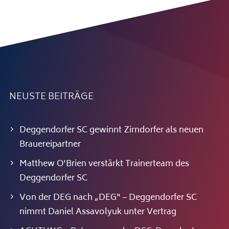
NEUSTE BEITRÄGE
Deggendorfer SC gewinnt Zirndorfer als neuen
Brauereipartner
Matthew O’Brien verstärkt Trainerteam des
Deggendorfer SC
Von der DEG nach „DEG“ – Deggendorfer SC
nimmt Daniel Assavolyuk unter Vertrag