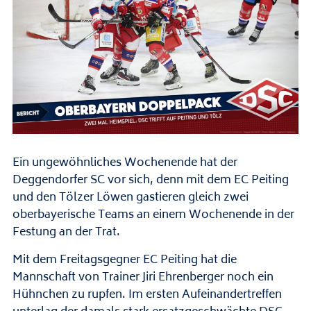
Ein ungewöhnliches Wochenende hat der
Deggendorfer SC vor sich, denn mit dem EC Peiting
und den Tölzer Löwen gastieren gleich zwei
oberbayerische Teams an einem Wochenende in der
Festung an der Trat.
Mit dem Freitagsgegner EC Peiting hat die
Mannschaft von Trainer Jiri Ehrenberger noch ein
Hühnchen zu rupfen. Im ersten Aufeinandertreffen