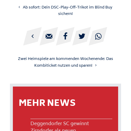
Ab sofort: Dein DSC-Play-Off-Trikot im Blind Buy
sichern!





Zwei Heimspiele am kommenden Wochenende: Das
Kombiticket nutzen und sparen!
MEHR NEWS
Deggendorfer SC gewinnt