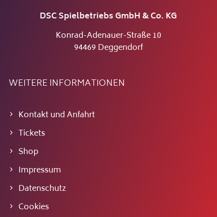
DSC Spielbetriebs GmbH & Co. KG
Konrad-Adenauer-Straße 10
94469 Deggendorf
WEITERE INFORMATIONEN
Kontakt und Anfahrt
Tickets
Shop
Impressum
Datenschutz
Cookies