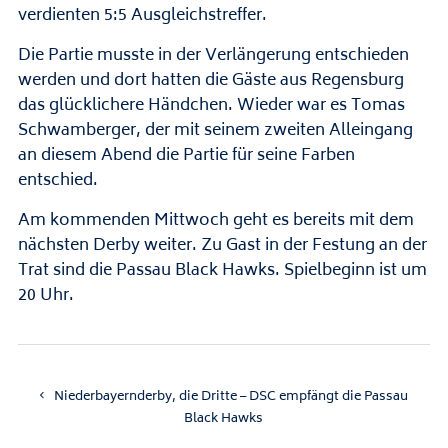
verdienten 5:5 Ausgleichstreffer.
Die Partie musste in der Verlängerung entschieden
werden und dort hatten die Gäste aus Regensburg
das glücklichere Händchen. Wieder war es Tomas
Schwamberger, der mit seinem zweiten Alleingang
an diesem Abend die Partie für seine Farben
entschied.
Am kommenden Mittwoch geht es bereits mit dem
nächsten Derby weiter. Zu Gast in der Festung an der
Trat sind die Passau Black Hawks. Spielbeginn ist um
20 Uhr.
Niederbayernderby, die Dritte – DSC empfängt die Passau
Black Hawks