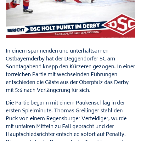
In einem spannenden und unterhaltsamen
Ostbayernderby hat der Deggendorfer SC am
Sonntagabend knapp den Kürzeren gezogen. In einer
torreichen Partie mit wechselnden Führungen
entschieden die Gäste aus der Oberpfalz das Derby
mit 5:6 nach Verlängerung für sich.
Die Partie begann mit einem Paukenschlag in der
ersten Spielminute. Thomas Greilinger stahl den
Puck von einem Regensburger Verteidiger, wurde
mit unfairen Mitteln zu Fall gebracht und der
Hauptschiedsrichter entschied sofort auf Penalty.