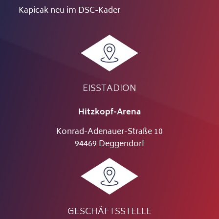
Kapicak neu im DSC-Kader
EISSTADION
Hitzkopf-Arena
Konrad-Adenauer-Straße 10
94469 Deggendorf
GESCHÄFTSSTELLE