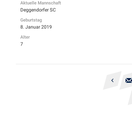
Aktuelle Mannschaft
Deggendorfer SC
Geburtstag
8. Januar 2019
Alter
7
