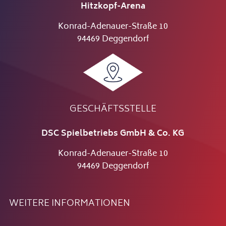
Hitzkopf-Arena
Konrad-Adenauer-Straße 10
94469 Deggendorf
GESCHÄFTSSTELLE
DSC Spielbetriebs GmbH & Co. KG
Konrad-Adenauer-Straße 10
94469 Deggendorf
WEITERE INFORMATIONEN