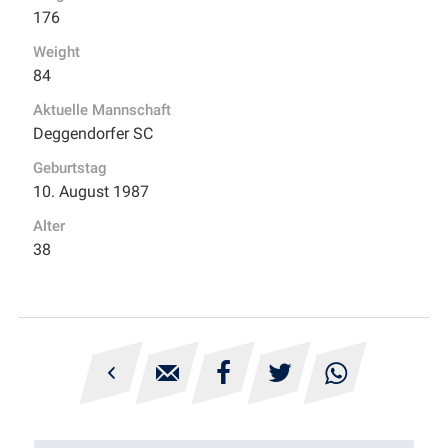
176
Weight
84
Aktuelle Mannschaft
Deggendorfer SC
Geburtstag
10. August 1987
Alter
38




