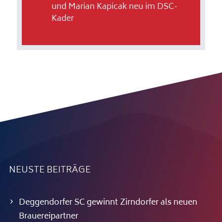
und Marian Kapicak neu im DSC-
Kader
NEUSTE BEITRÄGE
Deggendorfer SC gewinnt Zirndorfer als neuen
Brauereipartner