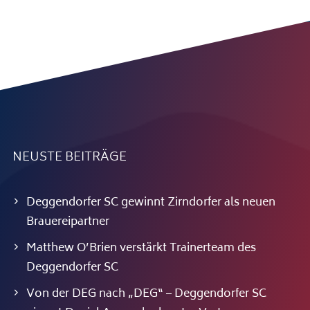
NEUSTE BEITRÄGE
Deggendorfer SC gewinnt Zirndorfer als neuen
Brauereipartner
Matthew O’Brien verstärkt Trainerteam des
Deggendorfer SC
Von der DEG nach „DEG“ – Deggendorfer SC