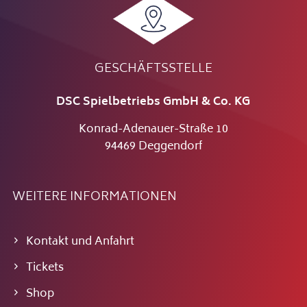
GESCHÄFTSSTELLE
DSC Spielbetriebs GmbH & Co. KG
Konrad-Adenauer-Straße 10
94469 Deggendorf
WEITERE INFORMATIONEN
Kontakt und Anfahrt
Tickets
Shop