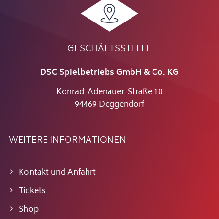
GESCHÄFTSSTELLE
DSC Spielbetriebs GmbH & Co. KG
Konrad-Adenauer-Straße 10
94469 Deggendorf
WEITERE INFORMATIONEN
Kontakt und Anfahrt
Tickets
Shop