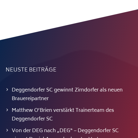
NEUSTE BEITRÄGE
Deggendorfer SC gewinnt Zirndorfer als neuen
Brauereipartner
Matthew O’Brien verstärkt Trainerteam des
Deggendorfer SC
Von der DEG nach „DEG“ – Deggendorfer SC