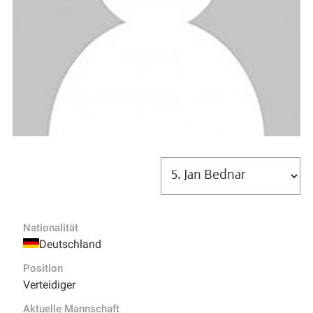
Nationalität
Deutschland
Position
Verteidiger
Aktuelle Mannschaft