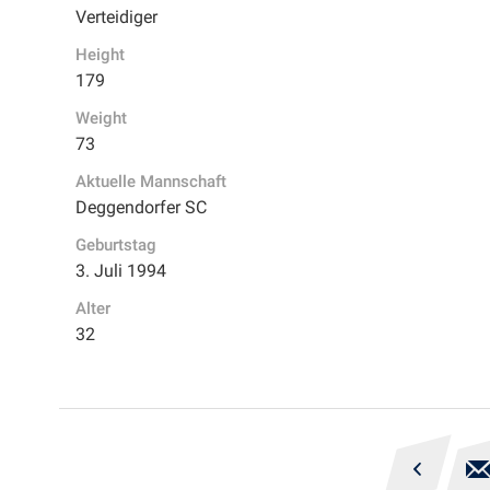
Verteidiger
Height
179
Weight
73
Aktuelle Mannschaft
Deggendorfer SC
Geburtstag
3. Juli 1994
Alter
32
