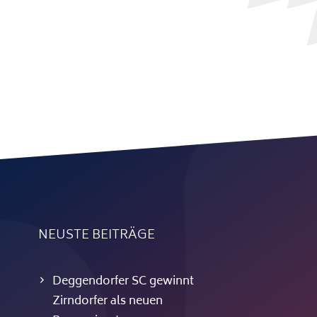
NEUSTE BEITRÄGE
Deggendorfer SC gewinnt
Zirndorfer als neuen