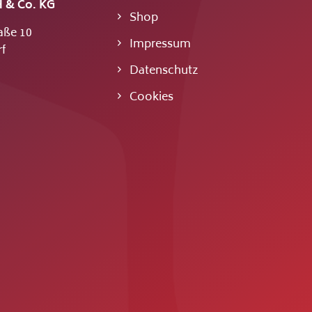
 & Co. KG
Shop
aße 10
Impressum
f
Datenschutz
Cookies