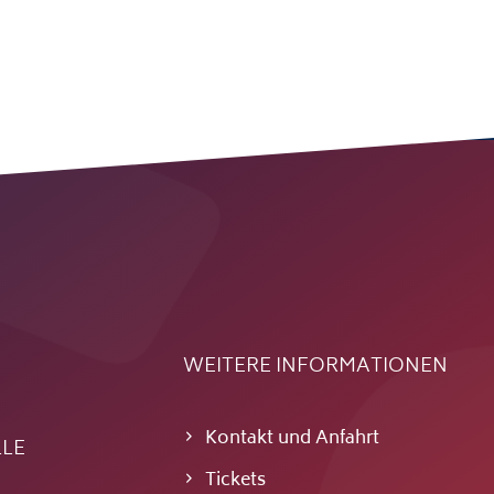
WEITERE INFORMATIONEN
Kontakt und Anfahrt
LLE
Tickets