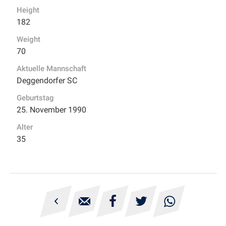
Height
182
Weight
70
Aktuelle Mannschaft
Deggendorfer SC
Geburtstag
25. November 1990
Alter
35




