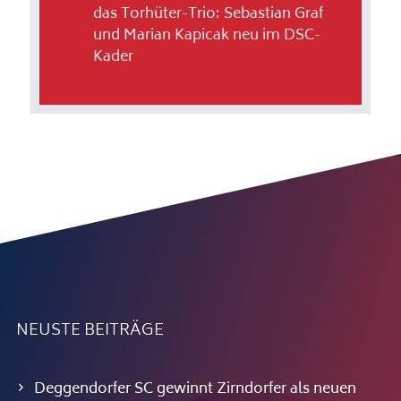
das Torhüter-Trio: Sebastian Graf
und Marian Kapicak neu im DSC-
Kader
NEUSTE BEITRÄGE
Deggendorfer SC gewinnt Zirndorfer als neuen