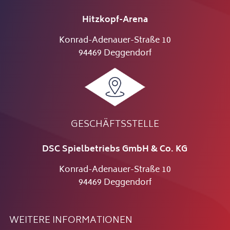
Hitzkopf-Arena
Konrad-Adenauer-Straße 10
94469 Deggendorf
GESCHÄFTSSTELLE
DSC Spielbetriebs GmbH & Co. KG
Konrad-Adenauer-Straße 10
94469 Deggendorf
WEITERE INFORMATIONEN