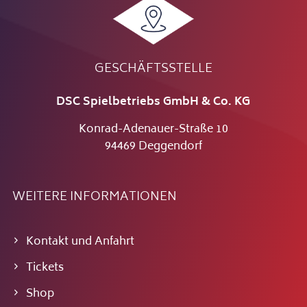
GESCHÄFTSSTELLE
DSC Spielbetriebs GmbH & Co. KG
Konrad-Adenauer-Straße 10
94469 Deggendorf
WEITERE INFORMATIONEN
Kontakt und Anfahrt
Tickets
Shop