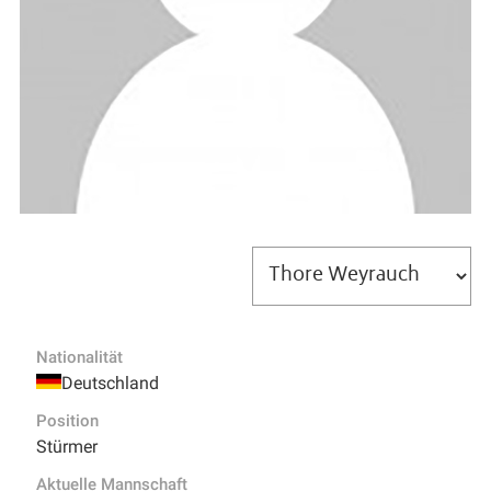
Nationalität
Deutschland
Position
Stürmer
Aktuelle Mannschaft