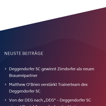
NEUSTE BEITRÄGE
Deggendorfer SC gewinnt Zirndorfer als neuen
Brauereipartner
Matthew O’Brien verstärkt Trainerteam des
Deggendorfer SC
Von der DEG nach „DEG“ – Deggendorfer SC