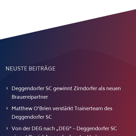
NEUSTE BEITRÄGE
Deggendorfer SC gewinnt Zirndorfer als neuen
Brauereipartner
Matthew O’Brien verstärkt Trainerteam des
Deggendorfer SC
Von der DEG nach „DEG“ – Deggendorfer SC