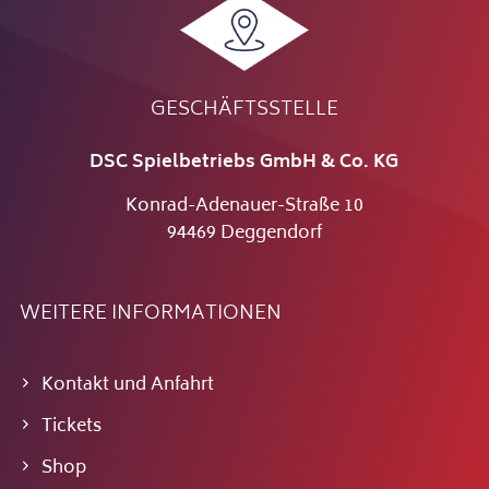
GESCHÄFTSSTELLE
DSC Spielbetriebs GmbH & Co. KG
Konrad-Adenauer-Straße 10
94469 Deggendorf
WEITERE INFORMATIONEN
Kontakt und Anfahrt
Tickets
Shop