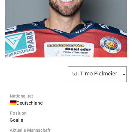
Nationalität
Deutschland
Position
Goalie
Aktuelle Mannschaft