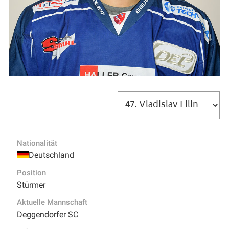
Nationalität
Deutschland
Position
Stürmer
Aktuelle Mannschaft
Deggendorfer SC