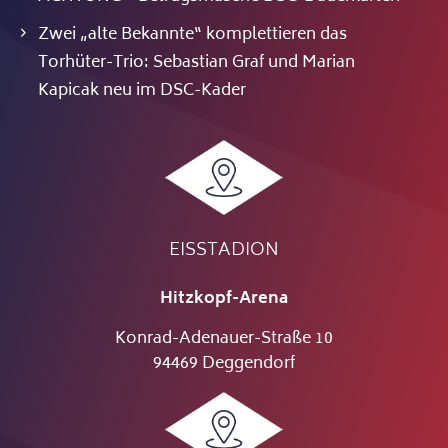
Zwei „alte Bekannte“ komplettieren das
Torhüter-Trio: Sebastian Graf und Marian
Kapicak neu im DSC-Kader
EISSTADION
Hitzkopf-Arena
Konrad-Adenauer-Straße 10
94469 Deggendorf