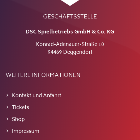
GESCHÄFTSSTELLE
DSC Spielbetriebs GmbH & Co. KG
Konrad-Adenauer-Straße 10
94469 Deggendorf
WEITERE INFORMATIONEN
Kontakt und Anfahrt
Tickets
Shop
Impressum