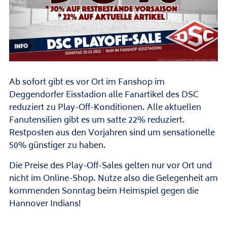
Ab sofort gibt es vor Ort im Fanshop im
Deggendorfer Eisstadion alle Fanartikel des DSC
reduziert zu Play-Off-Konditionen. Alle aktuellen
Fanutensilien gibt es um satte 22% reduziert.
Restposten aus den Vorjahren sind um sensationelle
50% günstiger zu haben.
Die Preise des Play-Off-Sales gelten nur vor Ort und
nicht im Online-Shop. Nutze also die Gelegenheit am
kommenden Sonntag beim Heimspiel gegen die
Hannover Indians!