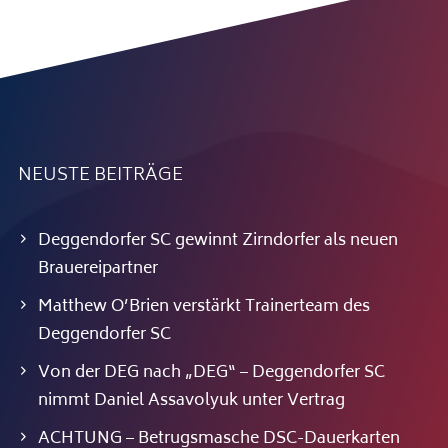
NEUSTE BEITRÄGE
Deggendorfer SC gewinnt Zirndorfer als neuen
Brauereipartner
Matthew O’Brien verstärkt Trainerteam des
Deggendorfer SC
Von der DEG nach „DEG“ – Deggendorfer SC
nimmt Daniel Assavolyuk unter Vertrag
ACHTUNG – Betrugsmasche DSC-Dauerkarten