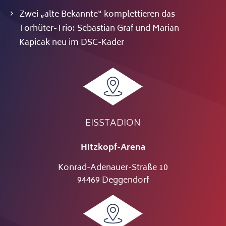
Zwei „alte Bekannte“ komplettieren das
Torhüter-Trio: Sebastian Graf und Marian
Kapicak neu im DSC-Kader
EISSTADION
Hitzkopf-Arena
Konrad-Adenauer-Straße 10
94469 Deggendorf