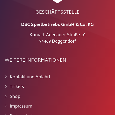
GESCHÄFTSSTELLE
DSC Spielbetriebs GmbH & Co. KG
Konrad-Adenauer-Straße 10
94469 Deggendorf
WEITERE INFORMATIONEN
Kontakt und Anfahrt
Tickets
Shop
Impressum