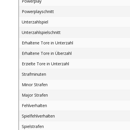
Powerplay
Powerplayschnitt
Unterzahlspiel
Unterzahlspielschnitt
Erhaltene Tore in Unterzahl
Erhaltene Tore in Überzahl
Erzielte Tore in Unterzahl
Strafminuten
Minor Strafen
Major Strafen
Fehlverhalten
Spielfehlverhalten
Spielstrafen