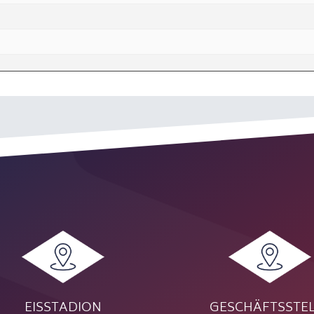
EISSTADION
GESCHÄFTSSTE