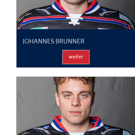
JOHANNES BRUNNER
weiter