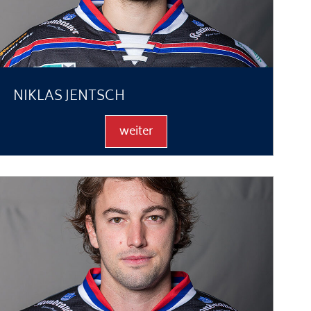
NIKLAS JENTSCH
weiter