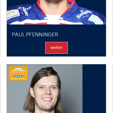
PAUL PFENNINGER
weiter