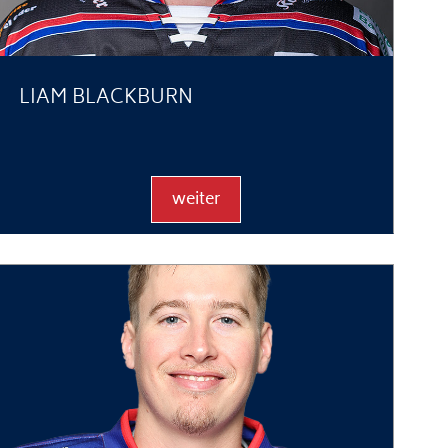
LIAM BLACKBURN
weiter