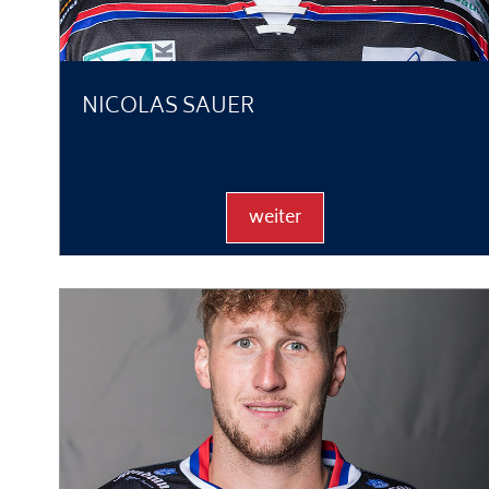
NICOLAS SAUER
weiter