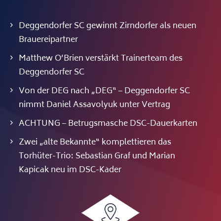
Deggendorfer SC gewinnt Zirndorfer als neuen
Brauereipartner
Matthew O’Brien verstärkt Trainerteam des
Deggendorfer SC
Von der DEG nach „DEG“ – Deggendorfer SC
nimmt Daniel Assavolyuk unter Vertrag
ACHTUNG – Betrugsmasche DSC-Dauerkarten
Zwei „alte Bekannte“ komplettieren das
Torhüter-Trio: Sebastian Graf und Marian
Kapicak neu im DSC-Kader