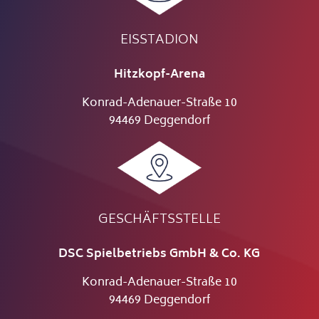
EISSTADION
Hitzkopf-Arena
Konrad-Adenauer-Straße 10
94469 Deggendorf
GESCHÄFTSSTELLE
DSC Spielbetriebs GmbH & Co. KG
Konrad-Adenauer-Straße 10
94469 Deggendorf