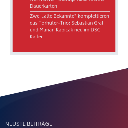
Dauerkarten
Zwei „alte Bekannte“ komplettieren
das Torhüter-Trio: Sebastian Graf
und Marian Kapicak neu im DSC-
Kader
NEUSTE BEITRÄGE