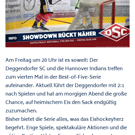
Am Freitag um 20 Uhr ist es soweit: Der
Deggendorfer SC und die Hannover Indians treffen
zum vierten Mal in der Best-of-Five-Serie
aufeinander. Aktuell führt der Deggendorfer mit 2:1
nach Spielen und hat am morgigen Abend die große
Chance, auf heimischem Eis den Sack endgültig
zuzumachen.
Bisher bietet die Serie alles, was das Eishockeyherz
begehrt. Enge Spiele, spektakuläre Aktionen und die