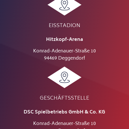
EISSTADION
Hitzkopf-Arena
Konrad-Adenauer-Straße 10
94469 Deggendorf
GESCHÄFTSSTELLE
DSC Spielbetriebs GmbH & Co. KG
Konrad-Adenauer-Straße 10