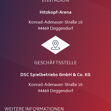
EISSTADION
Hitzkopf-Arena
Konrad-Adenauer-Straße 10
94469 Deggendorf
GESCHÄFTSSTELLE
DSC Spielbetriebs GmbH & Co. KG
Konrad-Adenauer-Straße 10
94469 Deggendorf
WEITERE INFORMATIONEN