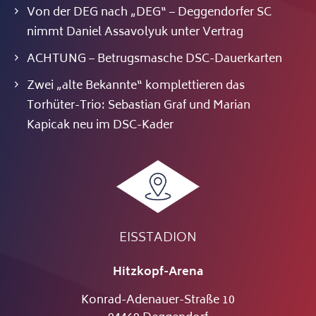
Von der DEG nach „DEG“ – Deggendorfer SC
nimmt Daniel Assavolyuk unter Vertrag
ACHTUNG – Betrugsmasche DSC-Dauerkarten
Zwei „alte Bekannte“ komplettieren das
Torhüter-Trio: Sebastian Graf und Marian
Kapicak neu im DSC-Kader
EISSTADION
Hitzkopf-Arena
Konrad-Adenauer-Straße 10