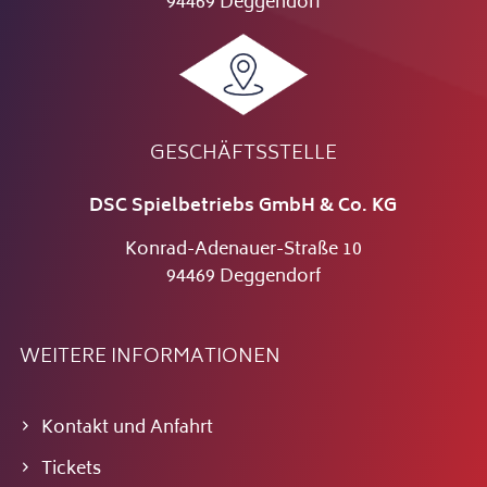
94469 Deggendorf
GESCHÄFTSSTELLE
DSC Spielbetriebs GmbH & Co. KG
Konrad-Adenauer-Straße 10
94469 Deggendorf
WEITERE INFORMATIONEN
Kontakt und Anfahrt
Tickets