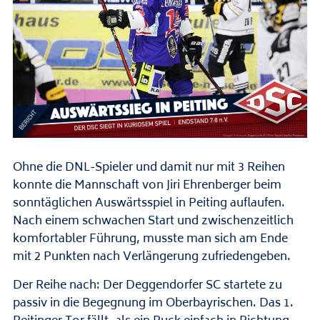
Ohne die DNL-Spieler und damit nur mit 3 Reihen
konnte die Mannschaft von Jiri Ehrenberger beim
sonntäglichen Auswärtsspiel in Peiting auflaufen.
Nach einem schwachen Start und zwischenzeitlich
komfortabler Führung, musste man sich am Ende
mit 2 Punkten nach Verlängerung zufriedengeben.
Der Reihe nach: Der Deggendorfer SC startete zu
passiv in die Begegnung im Oberbayrischen. Das 1.