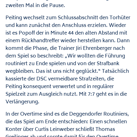
zweiten Mal in die Pause.
Peiting wechselt zum Schlussabschnitt den Torhüter
und kann zunächst den Anschluss erzielen. Wieder
ist es Popoff der in Minute 44 den alten Abstand mit
einem Rückhandtreffer wieder herstellen kann. Dann
kommt die Phase, die Trainer Jiri Ehrenberger nach
dem Spiel so beschreibt: „Wir wollten die Führung
routiniert zu Ende spielen und von der Strafbank
wegbleiben. Das ist uns nicht geglückt.“ Tatsächlich
kassierte der DSC vermeidbare Strafzeiten, die
Peiting konsequent verwertet und in regulärer
Spielzeit zum Ausgleich nutzt. Mit 7:7 geht es in die
Verlängerung.
In der Overtime sind es die Deggendorfer Routiniers,
die das Spiel am Ende entschieden: Einen schnellen
Konter über Curtis Leinweber schließt Thomas