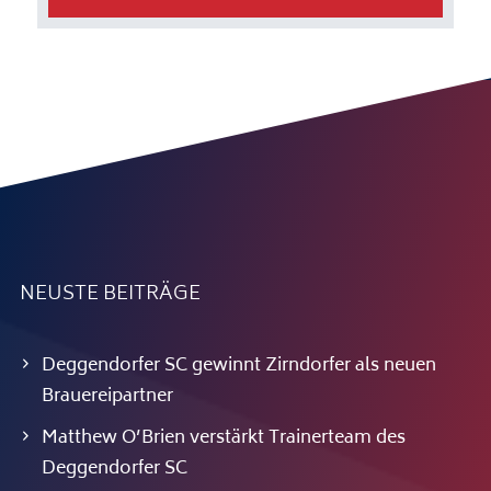
NEUSTE BEITRÄGE
Deggendorfer SC gewinnt Zirndorfer als neuen
Brauereipartner
Matthew O’Brien verstärkt Trainerteam des
Deggendorfer SC