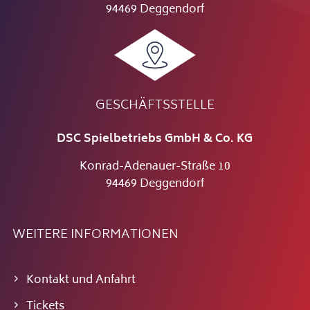
94469 Deggendorf
GESCHÄFTSSTELLE
DSC Spielbetriebs GmbH & Co. KG
Konrad-Adenauer-Straße 10
94469 Deggendorf
WEITERE INFORMATIONEN
Kontakt und Anfahrt
Tickets