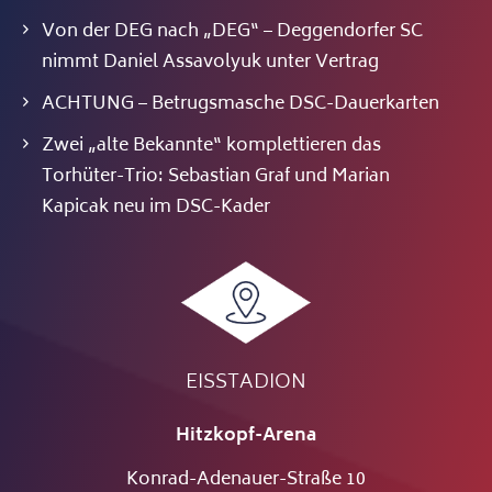
Von der DEG nach „DEG“ – Deggendorfer SC
nimmt Daniel Assavolyuk unter Vertrag
ACHTUNG – Betrugsmasche DSC-Dauerkarten
Zwei „alte Bekannte“ komplettieren das
Torhüter-Trio: Sebastian Graf und Marian
Kapicak neu im DSC-Kader
EISSTADION
Hitzkopf-Arena
Konrad-Adenauer-Straße 10