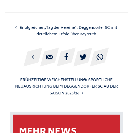
Erfolgreicher „Tag der Vereine“: Deggendorfer SC mit
deutlichem Erfolg über Bayreuth





FRÜHZEITIGE WEICHENSTELLUNG: SPORTLICHE
NEUAUSRICHTUNG BEIM DEGGENDORFER SC AB DER
SAISON 2025/26
MEHR NEWS