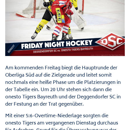
Am kommenden Freitag biegt die Hauptrunde der
Oberliga Süd auf die Zielgerade und leitet somit
nochmals eine heiße Phase um die Platzierungen in
der Tabelle ein. Um 20 Uhr stehen sich dann die
onesto Tigers Bayreuth und der Deggendorfer SC in
der Festung an der Trat gegenüber.
Mit einer 5:6-Overtime-Niederlage sorgten die
onesto Tigers am vergangenen Dienstag durchaus