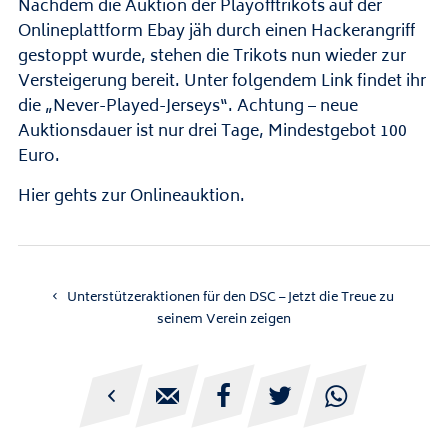
Nachdem die Auktion der Playofftrikots auf der
Onlineplattform Ebay jäh durch einen Hackerangriff
gestoppt wurde, stehen die Trikots nun wieder zur
Versteigerung bereit. Unter folgendem Link findet ihr
die „Never-Played-Jerseys“. Achtung – neue
Auktionsdauer ist nur drei Tage, Mindestgebot 100
Euro.
Hier gehts zur Onlineauktion.
Unterstützeraktionen für den DSC – Jetzt die Treue zu
seinem Verein zeigen




