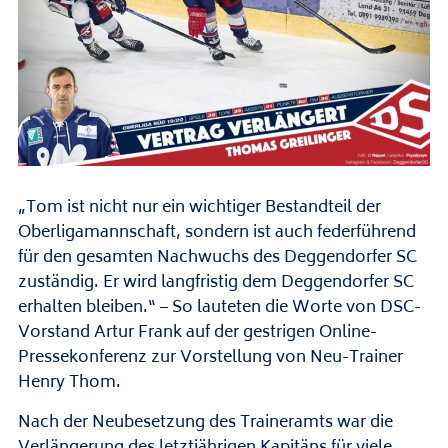
„Tom ist nicht nur ein wichtiger Bestandteil der
Oberligamannschaft, sondern ist auch federführend
für den gesamten Nachwuchs des Deggendorfer SC
zuständig. Er wird langfristig dem Deggendorfer SC
erhalten bleiben.“ – So lauteten die Worte von DSC-
Vorstand Artur Frank auf der gestrigen Online-
Pressekonferenz zur Vorstellung von Neu-Trainer
Henry Thom.
Nach der Neubesetzung des Traineramts war die
Verlängerung des letztjährigen Kapitäns für viele