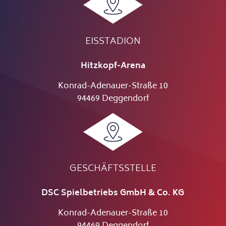
EISSTADION
Hitzkopf-Arena
Konrad-Adenauer-Straße 10
94469 Deggendorf
GESCHÄFTSSTELLE
DSC Spielbetriebs GmbH & Co. KG
Konrad-Adenauer-Straße 10
94469 Deggendorf