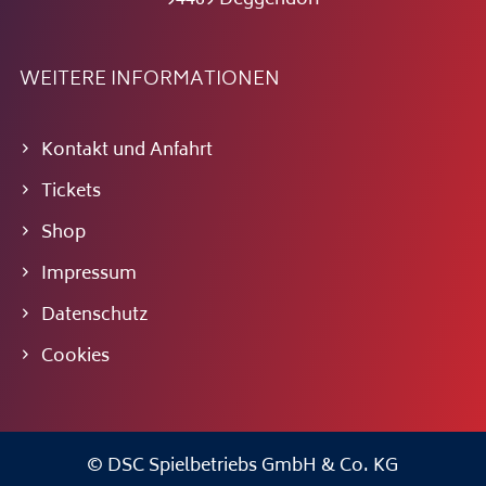
WEITERE INFORMATIONEN
Kontakt und Anfahrt
Tickets
Shop
Impressum
Datenschutz
Cookies
© DSC Spielbetriebs GmbH & Co. KG