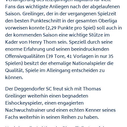
Fans das wichtigste Anliegen nach der abgelaufenen
Saison. Greilinger, der in der vergangenen Spielzeit
den besten Punkteschnitt in der gesamten Oberliga
vorweisen konnte (2,29 Punkte pro Spiel) soll auch in
der kommenden Saison eine wichtige Stütze im
Kader von Henry Thom sein. Speziell durch seine
enorme Erfahrung und seinen beeindruckenden
Offensivqualitäten (39 Tore, 41 Vorlagen in nur 35
Spielen) besitzt der ehemalige Nationalspieler die
Qualität, Spiele im Alleingang entscheiden zu
können.
Der Deggendorfer SC freut sich mit Thomas
Greilinger weiterhin einen begnadeten
Eishockeyspieler, einen engagierten
Nachwuchstrainer und einen echten Kenner seines
Fachs weiterhin in seinen Reihen zu haben.